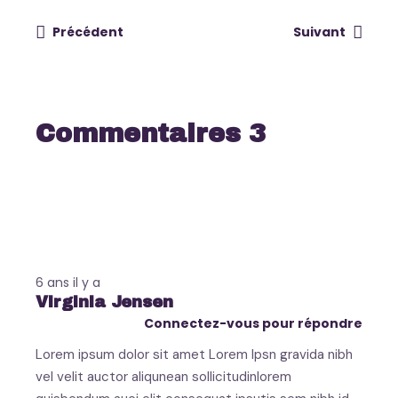
Précédent
Suivant
Commentaires 3
6 ans il y a
Virginia Jensen
Connectez-vous pour répondre
Lorem ipsum dolor sit amet Lorem Ipsn gravida nibh
vel velit auctor aliqunean sollicitudinlorem