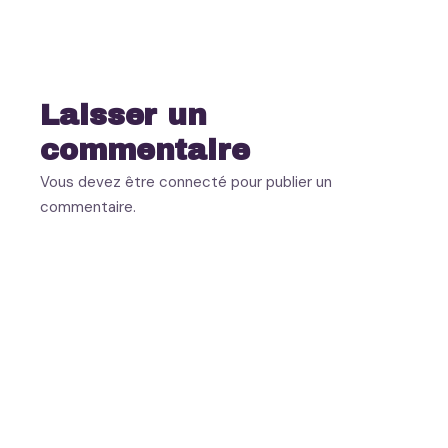
Laisser un
commentaire
Vous devez
être connecté
pour publier un
commentaire.