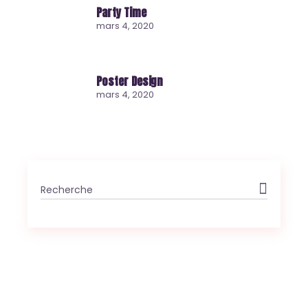
Party Time
mars 4, 2020
Poster Design
mars 4, 2020