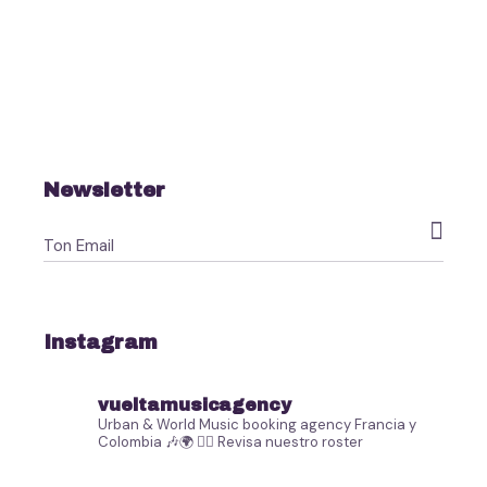
Newsletter

Instagram
vueltamusicagency
Urban & World Music booking agency
Francia y
Colombia 🎶🌍
👇🏻 Revisa nuestro roster