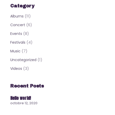
Category
(11)
Albums
(6)
Concert
(8)
Events
(4)
Festivals
(7)
Music
(1)
Uncategorized
(3)
Videos
Recent Posts
Hello world!
octobre 12, 2020