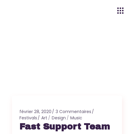
février 28, 2020
3 Commentaires
Festivals
Art
Design
Music
Fast Support Team