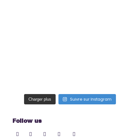
Suivre sur Instagram
Charger plus
Follow us