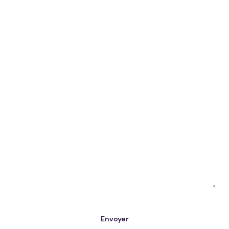
Envoyer