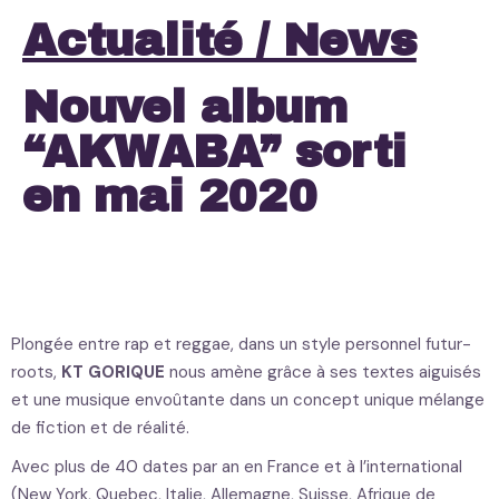
Actualité / News
Nouvel album
“AKWABA” sorti
en mai 2020
Plongée entre rap et reggae, dans un style personnel futur-
roots,
KT GORIQUE
nous amène grâce à ses textes aiguisés
et une musique envoûtante dans un concept unique mélange
de fiction et de réalité.
Avec plus de 40 dates par an en France et à l’international
(New York, Quebec, Italie, Allemagne, Suisse, Afrique de