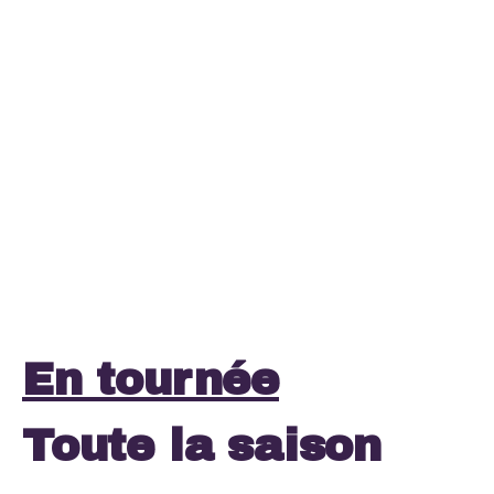
En tournée
Toute la saison