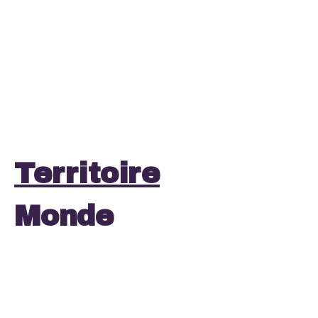
Territoire
Monde