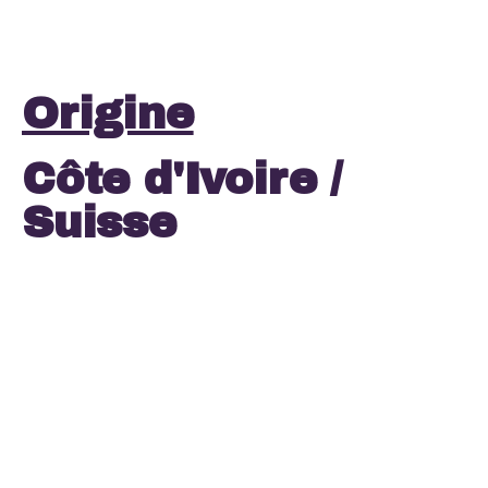
Origine
Côte d'Ivoire /
Suisse